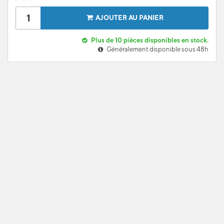
AJOUTER AU PANIER
Plus de 10 pièces disponibles en stock.
Généralement disponible sous 48h