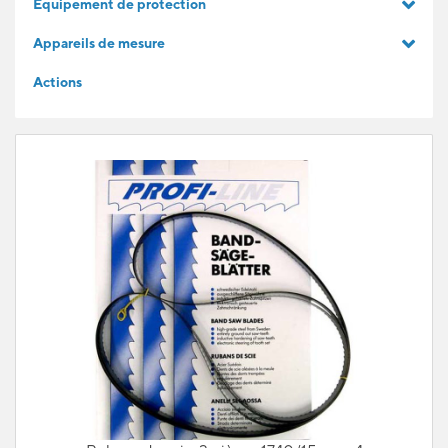
Equipement de protection
IDÉES CADEAUX
Appareils de mesure
Actions
POUR LES APPRENTIS
BLOG