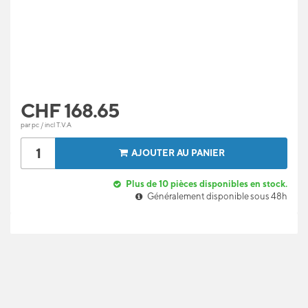
CHF
168.65
par pc / incl T.V.A
AJOUTER AU PANIER
Plus de 10 pièces disponibles en stock.
Généralement disponible sous 48h