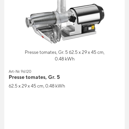
Presse tomates, Gr. 5 62.5 x 29 x 45 cm,
0.48 kWh
Art-Nr. 96120
Presse tomates, Gr. 5
62.5 x 29 x 45 cm, 0.48 kWh