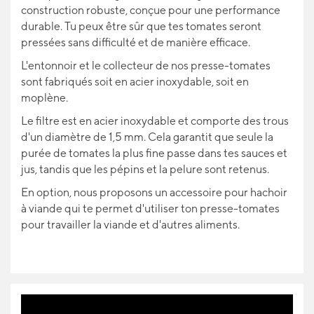
construction robuste, conçue pour une performance
durable. Tu peux être sûr que tes tomates seront
pressées sans difficulté et de manière efficace.
L'entonnoir et le collecteur de nos presse-tomates
sont fabriqués soit en acier inoxydable, soit en
moplène.
Le filtre est en acier inoxydable et comporte des trous
d'un diamètre de 1,5 mm. Cela garantit que seule la
purée de tomates la plus fine passe dans tes sauces et
jus, tandis que les pépins et la pelure sont retenus.
En option, nous proposons un accessoire pour hachoir
à viande qui te permet d'utiliser ton presse-tomates
pour travailler la viande et d'autres aliments.