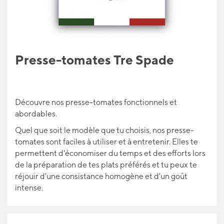
IDÉES CADEAUX
POUR LES APPRENTIS
Presse-tomates Tre Spade
BLOG
Découvre nos presse-tomates fonctionnels et
abordables.
Quel que soit le modèle que tu choisis, nos presse-
tomates sont faciles à utiliser et à entretenir. Elles te
permettent d'économiser du temps et des efforts lors
de la préparation de tes plats préférés et tu peux te
réjouir d'une consistance homogène et d'un goût
intense.