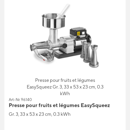
Presse pour fruits et légumes
EasySqueez Gr. 3, 33 x 53 x 23 cm, 0.3
kWh
Art-Nr. 96140
Presse pour fruits et légumes EasySqueez
Gr. 3, 33 x 53 x 23 cm, 0.3 kWh