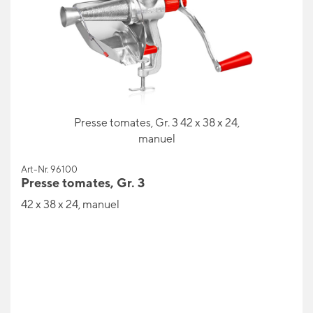
Presse tomates, Gr. 3 42 x 38 x 24,
manuel
Art-Nr. 96100
Presse tomates, Gr. 3
42 x 38 x 24, manuel