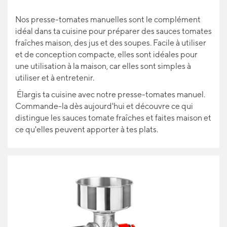
Nos presse-tomates manuelles sont le complément
idéal dans ta cuisine pour préparer des sauces tomates
fraîches maison, des jus et des soupes. Facile à utiliser
et de conception compacte, elles sont idéales pour
une utilisation à la maison, car elles sont simples à
utiliser et à entretenir.
Élargis ta cuisine avec notre presse-tomates manuel.
Commande-la dès aujourd'hui et découvre ce qui
distingue les sauces tomate fraîches et faites maison et
ce qu'elles peuvent apporter à tes plats.