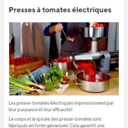
Presses à tomates électriques
Les presse-tomates électriques impressionnent par
leur puissance et leur efficacité!
Le corps et la spirale des presse-tomates sont
fabriqués en fonte galvanisée. Cela garantit une