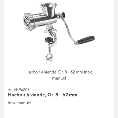
Hachoir à viande, Gr. 8 - 62 mm inox,
manuel
Art-Nr. 96208
Hachoir à viande, Gr. 8 - 62 mm
inox, manuel