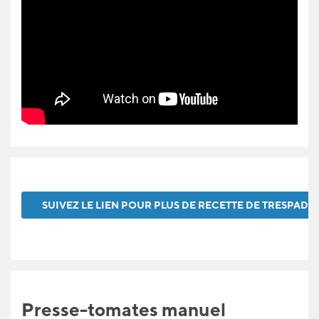
SUIVEZ LE LIEN POUR PLUS DE RECETTE DE TRESPADE
Presse-tomates manuel