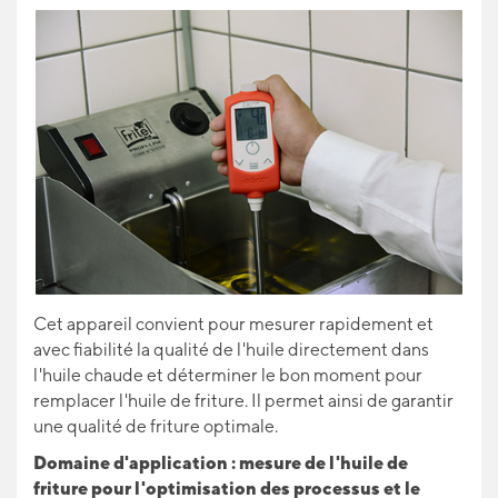
Cet appareil convient pour mesurer rapidement et
avec fiabilité la qualité de l'huile directement dans
l'huile chaude et déterminer le bon moment pour
remplacer l'huile de friture. Il permet ainsi de garantir
une qualité de friture optimale.
Domaine d'application : mesure de l'huile de
friture pour l'optimisation des processus et le