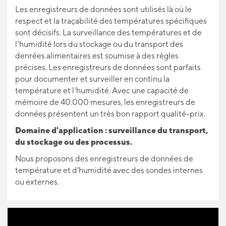
Les enregistreurs de données sont utilisés là où le
respect et la traçabilité des températures spécifiques
sont décisifs. La surveillance des températures et de
l'humidité lors du stockage ou du transport des
denrées alimentaires est soumise à des règles
précises. Les enregistreurs de données sont parfaits
pour documenter et surveiller en continu la
température et l'humidité. Avec une capacité de
mémoire de 40.000 mesures, les enregistreurs de
données présentent un très bon rapport qualité-prix.
Domaine d'application : surveillance du transport,
du stockage ou des processus.
Nous proposons des enregistreurs de données de
température et d'humidité avec des sondes internes
ou externes.