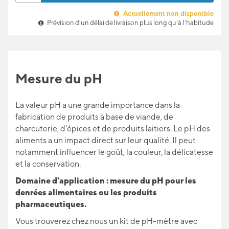
Actuellement non disponible
Prévision d’un délai de livraison plus long qu’à l’habitude
Mesure du pH
La valeur pH a une grande importance dans la
fabrication de produits à base de viande, de
charcuterie, d'épices et de produits laitiers. Le pH des
aliments a un impact direct sur leur qualité. Il peut
notamment influencer le goût, la couleur, la délicatesse
et la conservation.
Domaine d'application : mesure du pH pour les
denrées alimentaires ou les produits
pharmaceutiques.
Vous trouverez chez nous un kit de pH-mètre avec