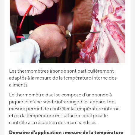
Les thermomètres à sonde sont particulièrement
adaptés à la mesure de la température interne des
aliments.
Le thermomètre dual se compose d'une sonde à
piquer et d'une sonde infrarouge. Cet appareil de
mesure permet de contrôler la température interne
et/ou la température en surface > idéal pour le
contrôle à la réception des marchandises.
Domaine d'application : mesure de la température