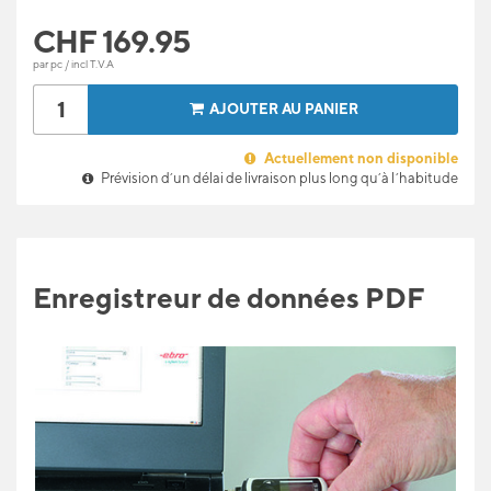
CHF
169.95
par pc / incl T.V.A
AJOUTER AU PANIER
Actuellement non disponible
Prévision d’un délai de livraison plus long qu’à l’habitude
Enregistreur de données PDF