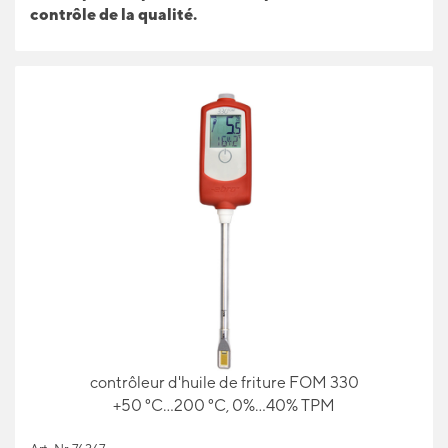
contrôle de la qualité.
contrôleur d'huile de friture FOM 330
+50 °C...200 °C, 0%...40% TPM