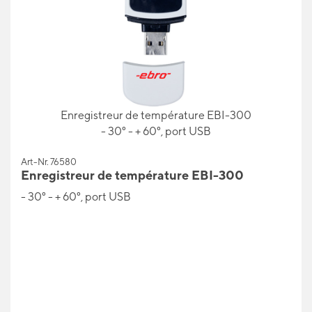
Enregistreur de température EBI-300
- 30° - + 60°, port USB
Art-Nr. 76580
Enregistreur de température EBI-300
- 30° - + 60°, port USB