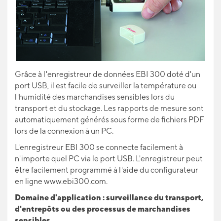
Grâce à l'enregistreur de données EBI 300 doté d'un
port USB, il est facile de surveiller la température ou
l'humidité des marchandises sensibles lors du
transport et du stockage. Les rapports de mesure sont
automatiquement générés sous forme de fichiers PDF
lors de la connexion à un PC.
L'enregistreur EBI 300 se connecte facilement à
n'importe quel PC via le port USB. L'enregistreur peut
être facilement programmé à l'aide du configurateur
en ligne
www.ebi300.com
.
Domaine d'application : surveillance du transport,
d'entrepôts ou des processus de marchandises
sensibles.