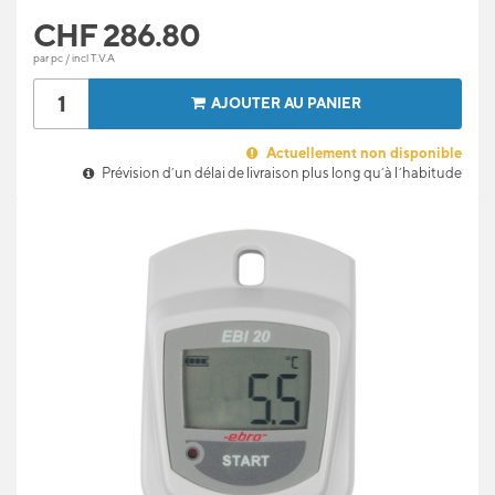
CHF
286.80
par pc / incl T.V.A
AJOUTER AU PANIER
Actuellement non disponible
Prévision d’un délai de livraison plus long qu’à l’habitude