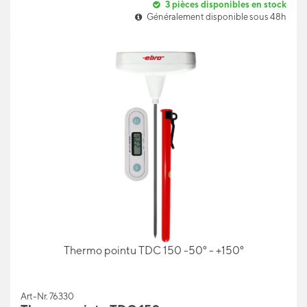
3
pièces disponibles en stock
Généralement disponible sous 48h
Thermo pointu TDC 150 -50° - +150°
Art-Nr. 76330