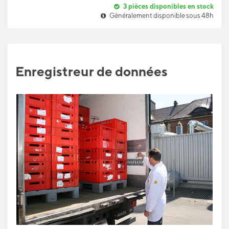
3
pièces disponibles en stock
Généralement disponible sous 48h
Enregistreur de données