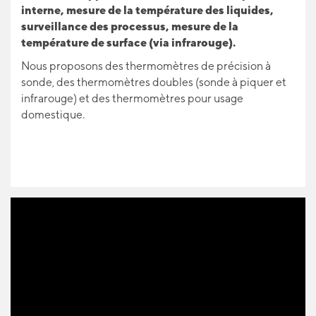
interne, mesure de la température des liquides,
surveillance des processus, mesure de la
température de surface (via infrarouge).
Nous proposons des thermomètres de précision à
sonde, des thermomètres doubles (sonde à piquer et
infrarouge) et des thermomètres pour usage
domestique.