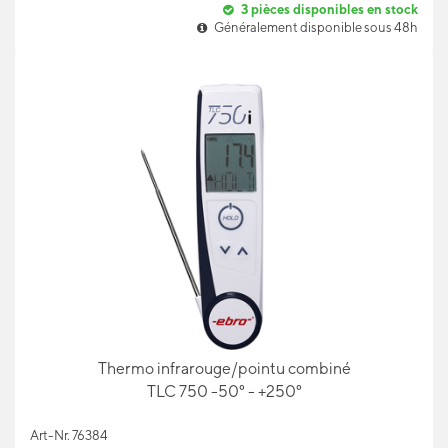
3
pièces disponibles en stock
Généralement disponible sous 48h
Thermo infrarouge/pointu combiné
TLC 750 -50° - +250°
Art-Nr. 76384