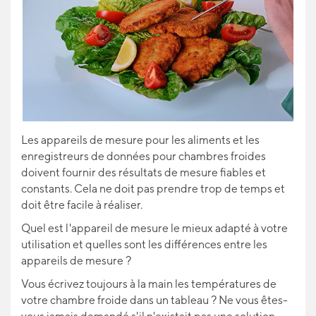
IDÉES CADEAUX
POUR LES APPRENTIS
BLOG
Les appareils de mesure pour les aliments et les
enregistreurs de données pour chambres froides
doivent fournir des résultats de mesure fiables et
constants. Cela ne doit pas prendre trop de temps et
doit être facile à réaliser.
Quel est l'appareil de mesure le mieux adapté à votre
utilisation et quelles sont les différences entre les
appareils de mesure ?
Vous écrivez toujours à la main les températures de
votre chambre froide dans un tableau ? Ne vous êtes-