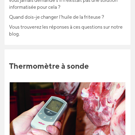
vous jamais demandé s'il n'existait pas une solution
informatisée pour cela ?
Quand dois-je changer l'huile de la friteuse ?
Vous trouverez les réponses à ces questions sur notre
blog.
Thermomètre à sonde