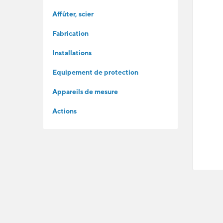
Affûter, scier
Fabrication
Installations
Equipement de protection
Appareils de mesure
Actions