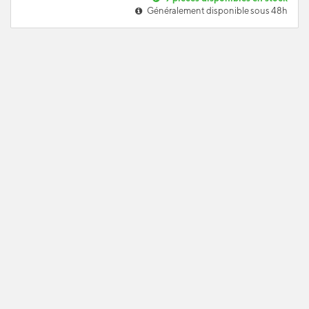
Généralement disponible sous 48h