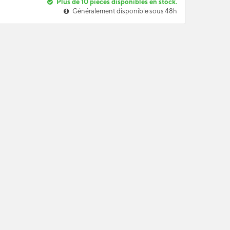
Plus de 10 pièces disponibles en stock.
Généralement disponible sous 48h