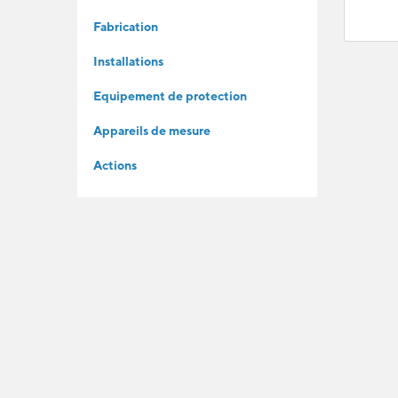
Fabrication
Installations
Equipement de protection
Appareils de mesure
Actions