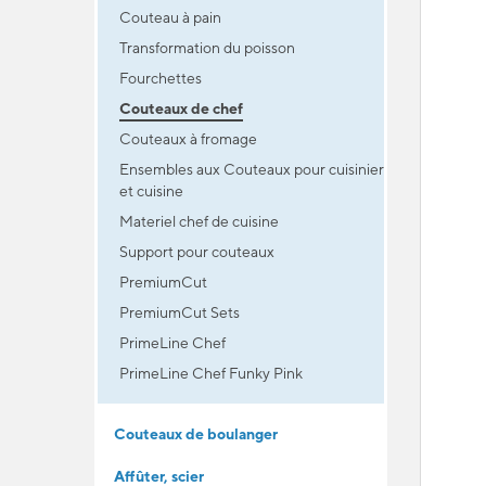
Couteau à pain
Transformation du poisson
Fourchettes
Couteaux de chef
Couteaux à fromage
Ensembles aux Couteaux pour cuisinier
et cuisine
Materiel chef de cuisine
Support pour couteaux
PremiumCut
PremiumCut Sets
PrimeLine Chef
PrimeLine Chef Funky Pink
Couteaux de boulanger
Affûter, scier