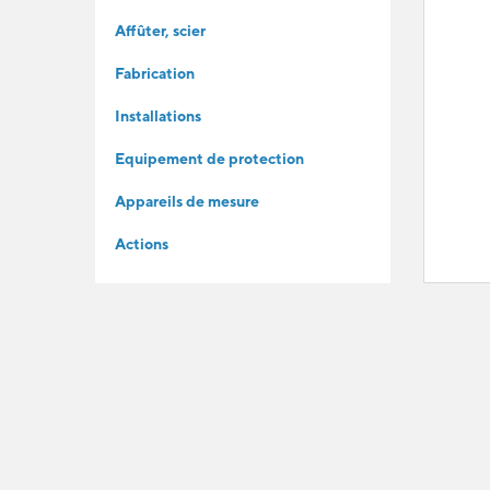
Affûter, scier
Fabrication
Installations
Equipement de protection
Appareils de mesure
Actions