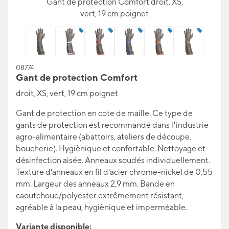
Gant de protection Comfort droit, XS,
vert, 19 cm poignet
08774
Gant de protection Comfort
droit, XS, vert, 19 cm poignet
Gant de protection en cote de maille. Ce type de
gants de protection est recommandé dans l'industrie
agro-alimentaire (abattoirs, ateliers de découpe,
boucherie). Hygiènique et confortable. Nettoyage et
désinfection aisée. Anneaux soudés individuellement.
Texture d'anneaux en fil d'acier chrome-nickel de 0,55
mm. Largeur des anneaux 2,9 mm. Bande en
caoutchouc/polyester extrêmement résistant,
agréable à la peau, hygiènique et imperméable.
Variante disponible: