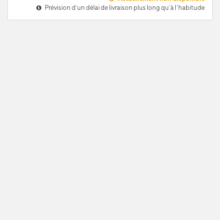
Prévision d’un délai de livraison plus long qu’à l’habitude