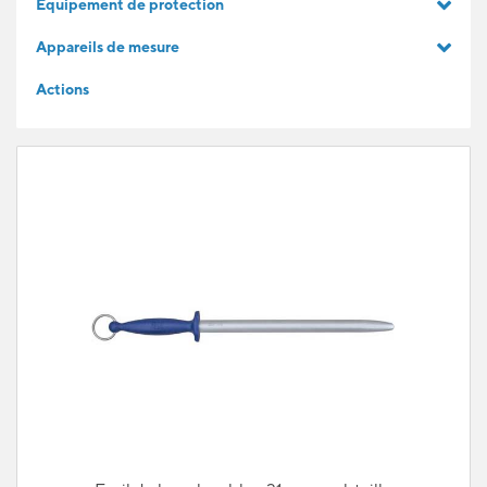
Equipement de protection
IDÉES CADEAUX
Appareils de mesure
Actions
POUR LES APPRENTIS
BLOG