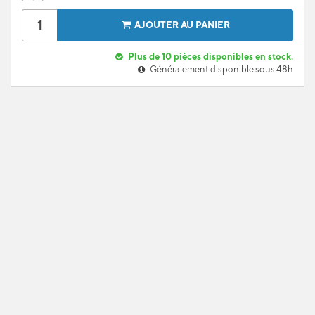
AJOUTER AU PANIER
Plus de 10 pièces disponibles en stock.
Généralement disponible sous 48h