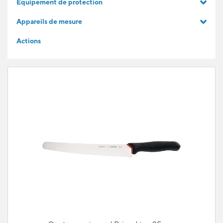
Equipement de protection
IDÉES CADEAUX
Appareils de mesure
Actions
POUR LES APPRENTIS
BLOG