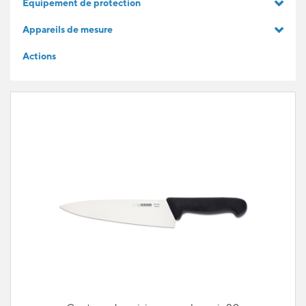
Equipement de protection
IDÉES CADEAUX
Appareils de mesure
Actions
POUR LES APPRENTIS
BLOG