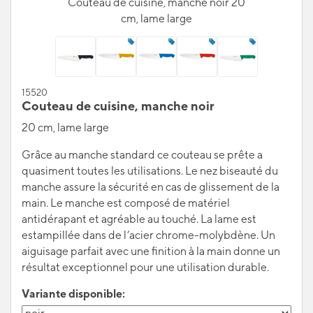
Couteau de cuisine, manche noir 20
cm, lame large
15520
Couteau de cuisine, manche noir
20 cm, lame large
Grâce au manche standard ce couteau se prête a
quasiment toutes les utilisations. Le nez biseauté du
manche assure la sécurité en cas de glissement de la
main. Le manche est composé de matériel
antidérapant et agréable au touché. La lame est
estampillée dans de l’acier chrome-molybdène. Un
aiguisage parfait avec une finition à la main donne un
résultat exceptionnel pour une utilisation durable.
Variante disponible: