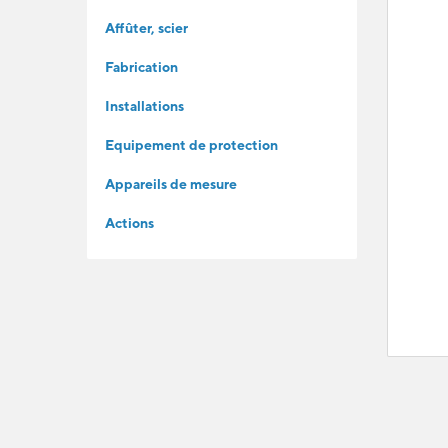
Affûter, scier
Fabrication
Installations
Equipement de protection
Appareils de mesure
Actions