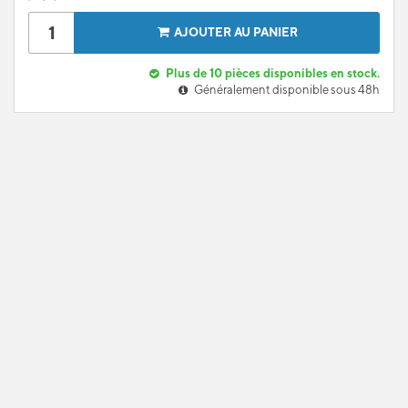
AJOUTER AU PANIER
Plus de 10 pièces disponibles en stock.
Généralement disponible sous 48h