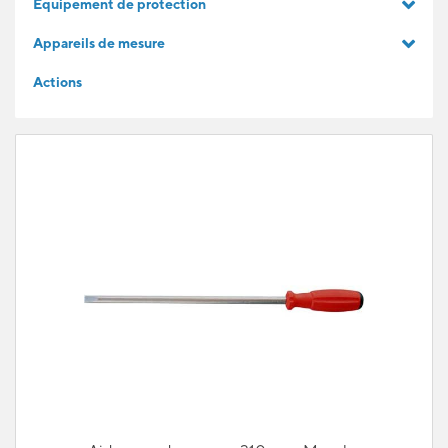
Equipement de protection
IDÉES CADEAUX
Appareils de mesure
Actions
POUR LES APPRENTIS
BLOG