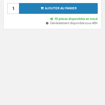
AJOUTER AU PANIER
10
pièces disponibles en stock
Généralement disponible sous 48h