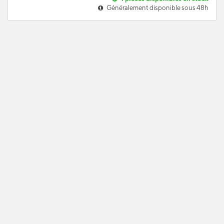
Généralement disponible sous 48h