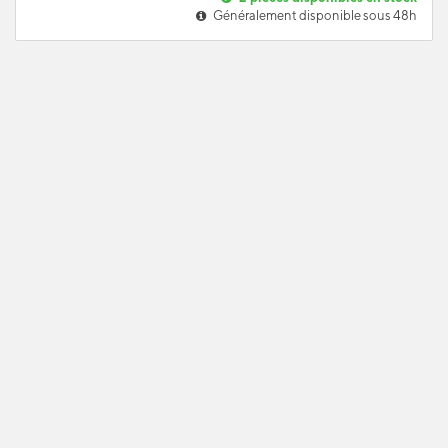
Généralement disponible sous 48h