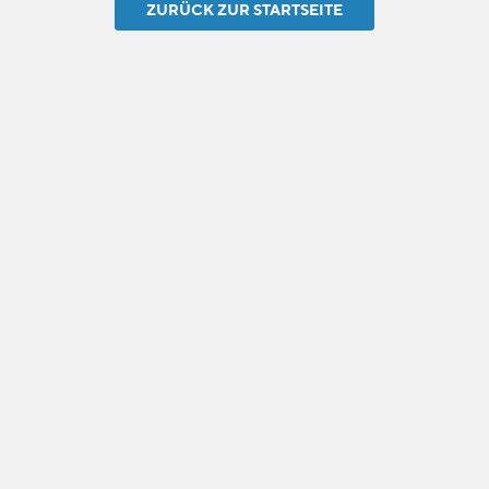
ZURÜCK ZUR STARTSEITE