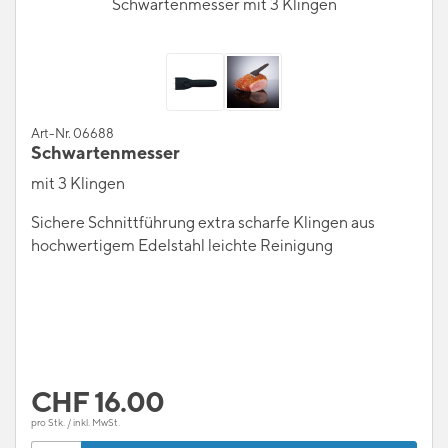
Schwartenmesser mit 3 Klingen
Art-Nr. 06688
Schwartenmesser
mit 3 Klingen
Sichere Schnittführung extra scharfe Klingen aus
hochwertigem Edelstahl leichte Reinigung
CHF
16.00
pro Stk. / inkl. MwSt.