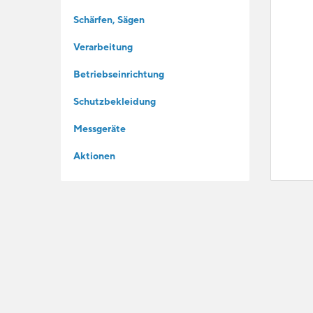
Schärfen, Sägen
Verarbeitung
Betriebseinrichtung
Schutzbekleidung
Messgeräte
Aktionen