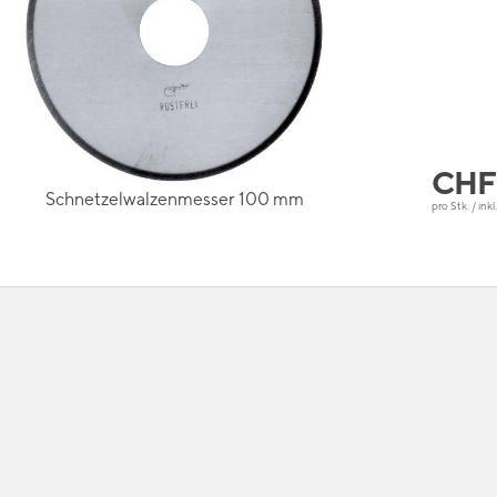
CH
Schnetzelwalzenmesser 100 mm
pro Stk. / ink